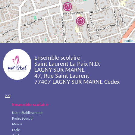
Leaflet
Ensemble scolaire 
Saint Laurent La Paix N.D.
LAGNY SUR MARNE
47, Rue Saint Laurent
77407 LAGNY SUR MARNE Cedex
Ensemble scolaire
Notre Établissement
Projet éducatif
Menus
École