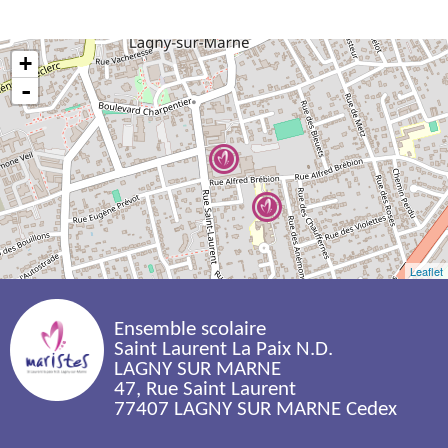
+
-
Leaflet
Ensemble scolaire 
Saint Laurent La Paix N.D.
LAGNY SUR MARNE
47, Rue Saint Laurent
77407 LAGNY SUR MARNE Cedex